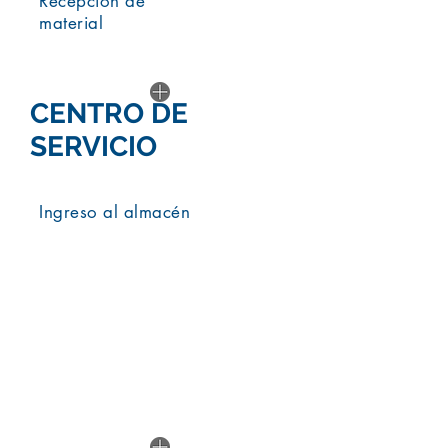
Recepción de
material
CENTRO DE
SERVICIO
Ingreso al almacén