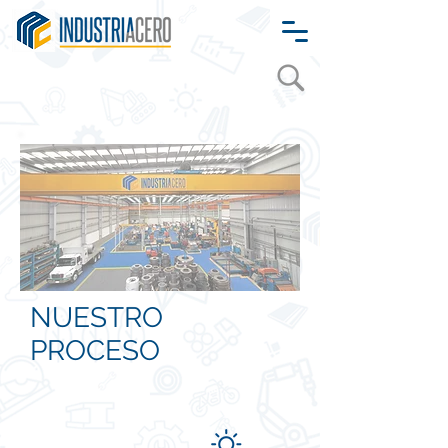
NUESTRO
PROCESO